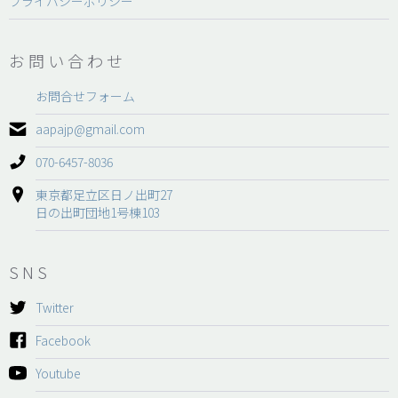
プライバシーポリシー
お問い合わせ
お問合せフォーム
aapajp@gmail.com
070-6457-8036
東京都足立区日ノ出町27
日の出町団地1号棟103
SNS
Twitter
Facebook
Youtube