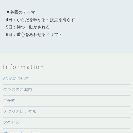
▼各回のテーマ
4日：からだを転がる・接点を滑らす
5日：待つ・動かされる
6日：重心をあわせる／リフト
Information
AAPAについて
クラスのご案内
ご予約
スタジオレンタル
アクセス